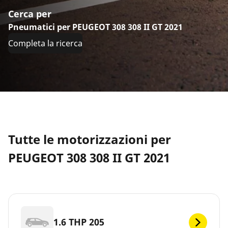
Cerca per
Pneumatici per PEUGEOT 308 308 II GT 2021
Completa la ricerca
Tutte le motorizzazioni per
PEUGEOT 308 308 II GT 2021
1.6 THP 205