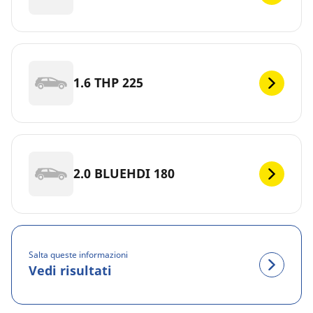
1.6 THP 225
2.0 BLUEHDI 180
Salta queste informazioni
Vedi risultati