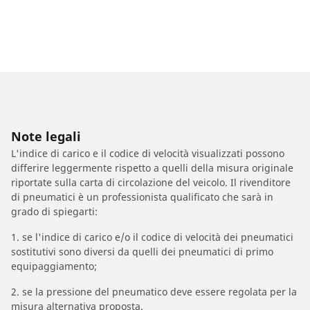
Note legali
L'indice di carico e il codice di velocità visualizzati possono
differire leggermente rispetto a quelli della misura originale
riportate sulla carta di circolazione del veicolo. Il rivenditore
di pneumatici è un professionista qualificato che sarà in
grado di spiegarti:
1. se l'indice di carico e/o il codice di velocità dei pneumatici
sostitutivi sono diversi da quelli dei pneumatici di primo
equipaggiamento;
2. se la pressione del pneumatico deve essere regolata per la
misura alternativa proposta.