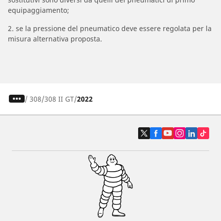
equipaggiamento;
2. se la pressione del pneumatico deve essere regolata per la
misura alternativa proposta.
/
308
308 II GT
2022