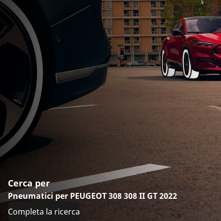
Cerca per
Pneumatici per PEUGEOT 308 308 II GT 2022
Completa la ricerca