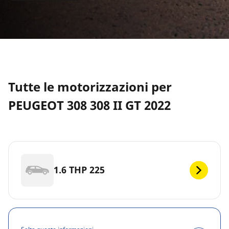
Tutte le motorizzazioni per
PEUGEOT 308 308 II GT 2022
1.6 THP 225