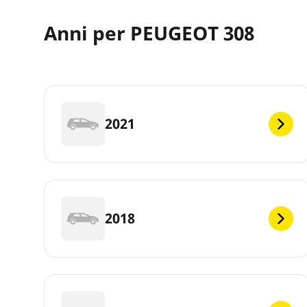
Anni per PEUGEOT 308
2021
2018