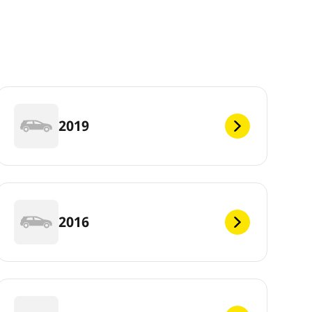
2019
2016