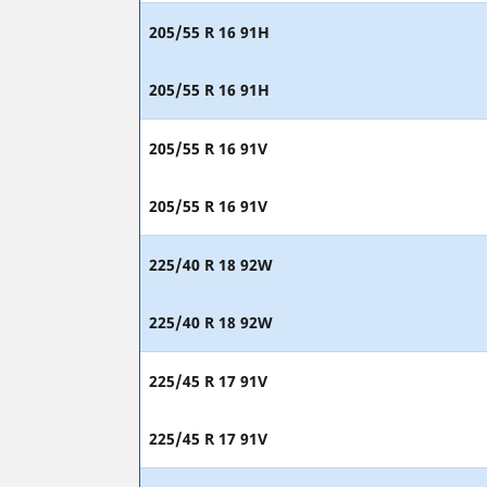
205/55 R 16 91H
205/55 R 16 91H
205/55 R 16 91V
205/55 R 16 91V
225/40 R 18 92W
225/40 R 18 92W
225/45 R 17 91V
225/45 R 17 91V