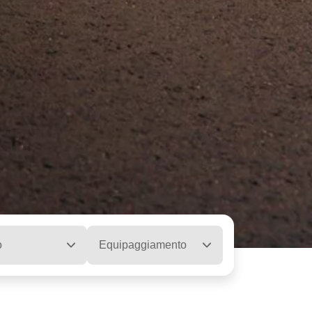
o
Equipaggiamento