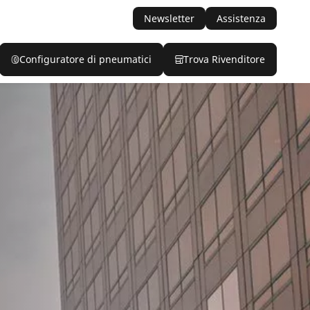
Newsletter
Assistenza
Configuratore di pneumatici
Trova Rivenditore