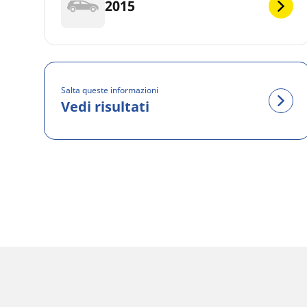
2015
Salta queste informazioni
Vedi risultati