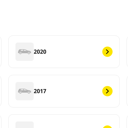
2020
2017