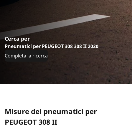
Cerca per
Pneumatici per PEUGEOT 308 308 II 2020
Completa la ricerca
Misure dei pneumatici per
PEUGEOT 308 II