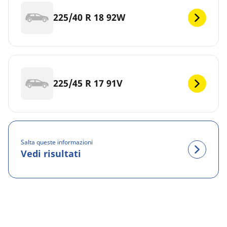
225/40 R 18 92W
225/45 R 17 91V
Salta queste informazioni
Vedi risultati