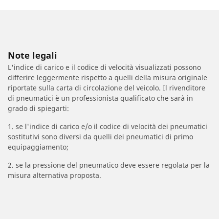
Note legali
L'indice di carico e il codice di velocità visualizzati possono
differire leggermente rispetto a quelli della misura originale
riportate sulla carta di circolazione del veicolo. Il rivenditore
di pneumatici è un professionista qualificato che sarà in
grado di spiegarti:
1. se l'indice di carico e/o il codice di velocità dei pneumatici
sostitutivi sono diversi da quelli dei pneumatici di primo
equipaggiamento;
2. se la pressione del pneumatico deve essere regolata per la
misura alternativa proposta.