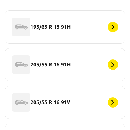
195/65 R 15 91H
205/55 R 16 91H
205/55 R 16 91V