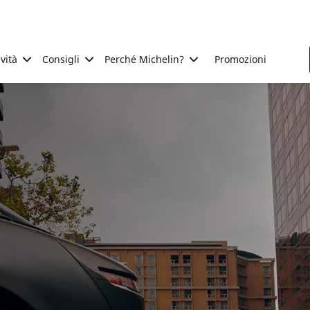
ività
Consigli
Perché Michelin?
Promozioni