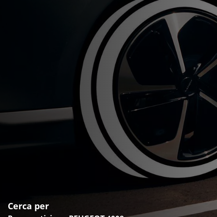
Cerca per