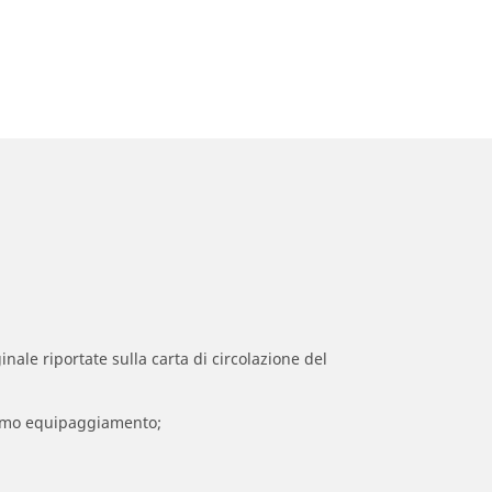
inale riportate sulla carta di circolazione del
 primo equipaggiamento;