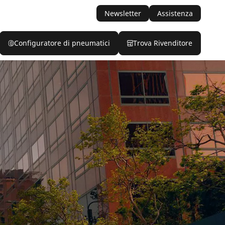
Newsletter
Assistenza
Configuratore di pneumatici
Trova Rivenditore