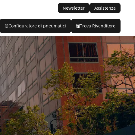
Newsletter
Assistenza
Configuratore di pneumatici
Trova Rivenditore