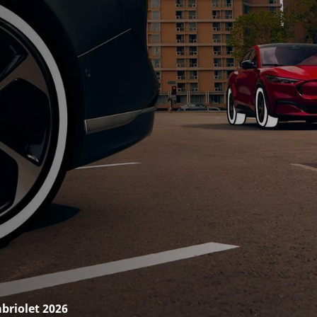
briolet 2026