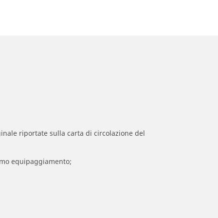
inale riportate sulla carta di circolazione del
 primo equipaggiamento;