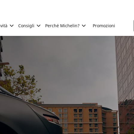
ività
Consigli
Perché Michelin?
Promozioni