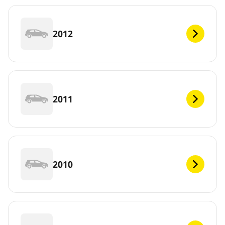
2012
2011
2010