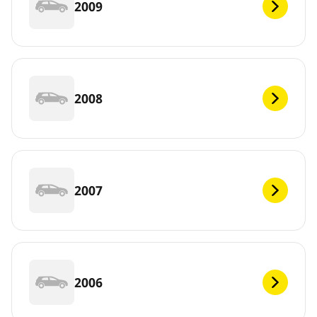
2009
2008
2007
2006