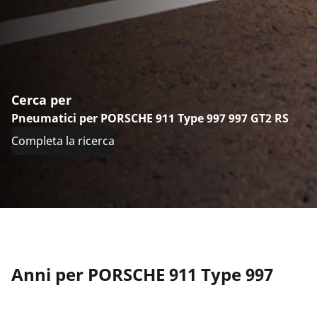
Cerca per
Pneumatici per PORSCHE 911 Type 997 997 GT2 RS
Completa la ricerca
Anni per PORSCHE 911 Type 997