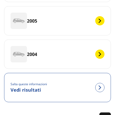
2005
2004
Salta queste informazioni
Vedi risultati