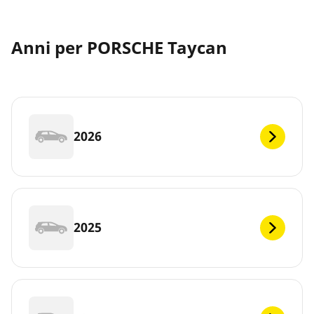
Anni per PORSCHE Taycan
2026
2025