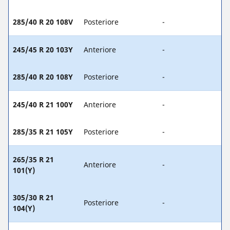
285/40 R 20 108V
Posteriore
-
245/45 R 20 103Y
Anteriore
-
285/40 R 20 108Y
Posteriore
-
245/40 R 21 100Y
Anteriore
-
285/35 R 21 105Y
Posteriore
-
265/35 R 21
Anteriore
-
101(Y)
305/30 R 21
Posteriore
-
104(Y)