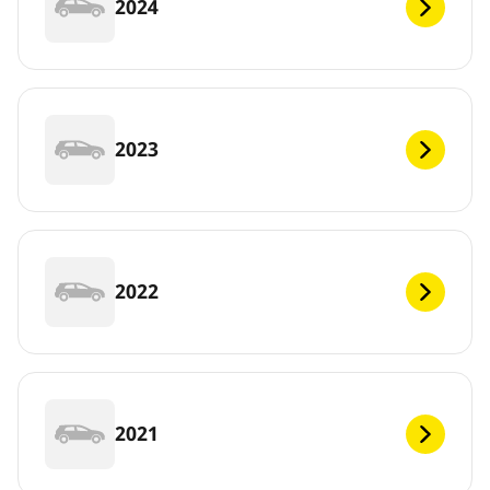
2024
2023
2022
2021