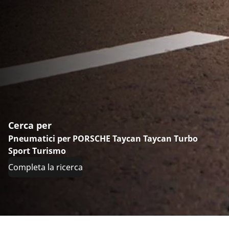
Cerca per
Pneumatici per PORSCHE Taycan Taycan Turbo
Sport Turismo
Completa la ricerca