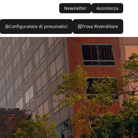
Newsletter
Assistenza
Configuratore di pneumatici
Trova Rivenditore