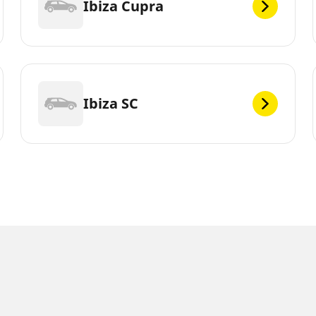
Ibiza Cupra
Ibiza SC