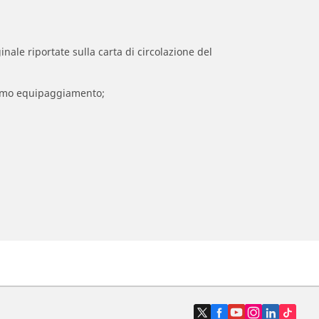
inale riportate sulla carta di circolazione del
 primo equipaggiamento;