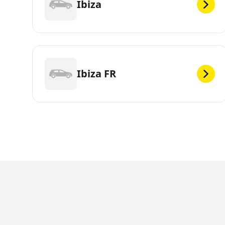
Ibiza
Ibiza FR