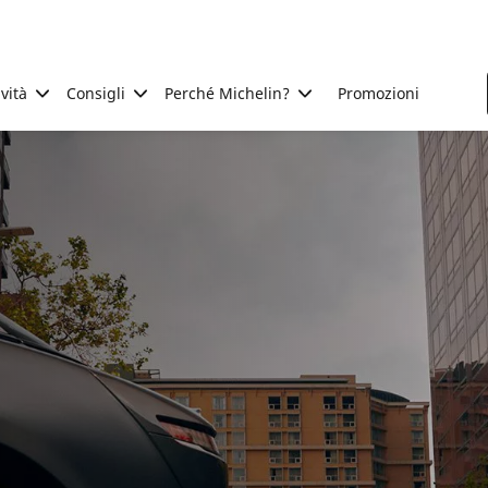
ività
Consigli
Perché Michelin?
Promozioni