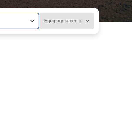
Equipaggiamento