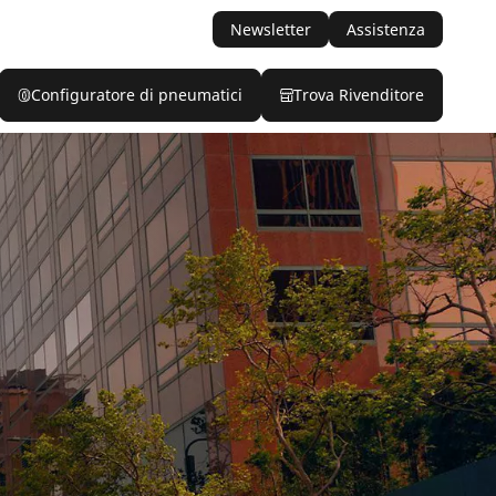
Newsletter
Assistenza
Configuratore di pneumatici
Trova Rivenditore