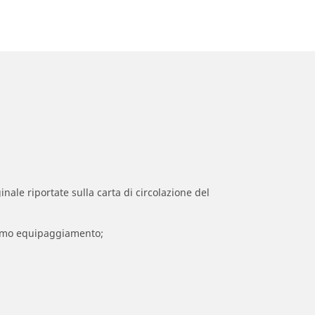
inale riportate sulla carta di circolazione del
 primo equipaggiamento;