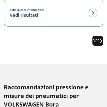
Salta queste informazioni
Vedi risultati
DEF
Raccomandazioni pressione e
misure dei pneumatici per
VOLKSWAGEN Bora