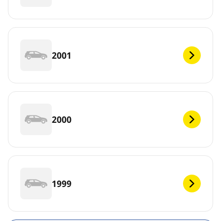
2001
2000
1999