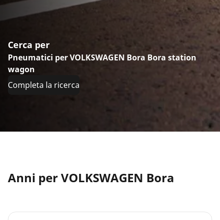
Cerca per
Pneumatici per VOLKSWAGEN Bora Bora station
wagon
Completa la ricerca
Anni per VOLKSWAGEN Bora