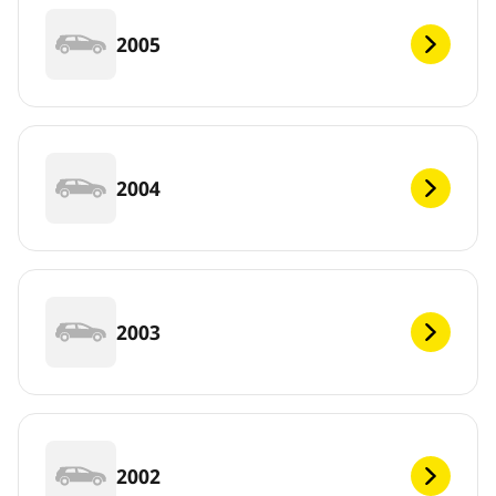
2005
2004
2003
2002