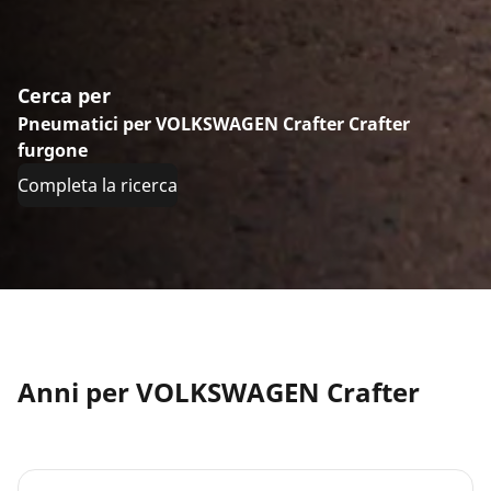
Cerca per
Pneumatici per VOLKSWAGEN Crafter Crafter
furgone
Completa la ricerca
Anni per VOLKSWAGEN Crafter