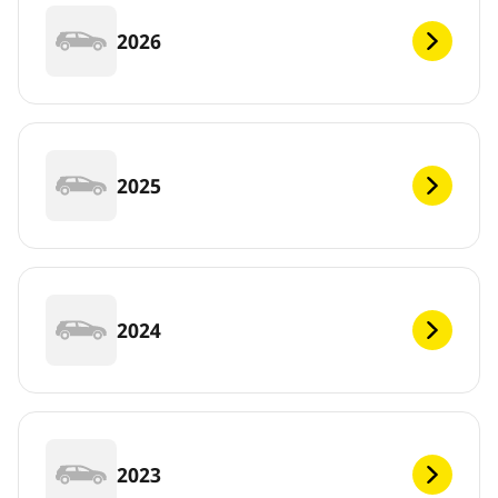
2026
2025
2024
2023