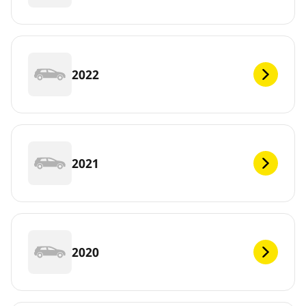
2022
2021
2020