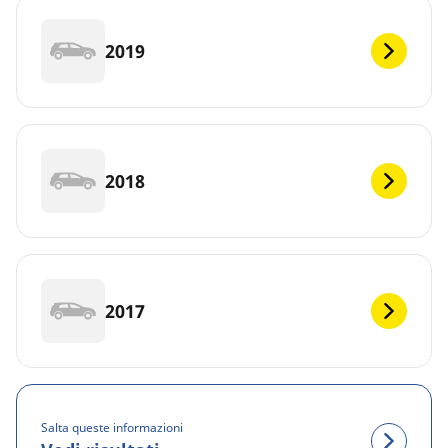
2019
2018
2017
Salta queste informazioni