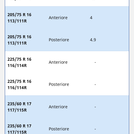
205/75 R 16
Anteriore
4
113/111R
205/75 R 16
Posteriore
4.9
113/111R
225/75 R 16
Anteriore
-
116/114R
225/75 R 16
Posteriore
-
116/114R
235/60 R 17
Anteriore
-
117/115R
235/60 R 17
Posteriore
-
117/115R