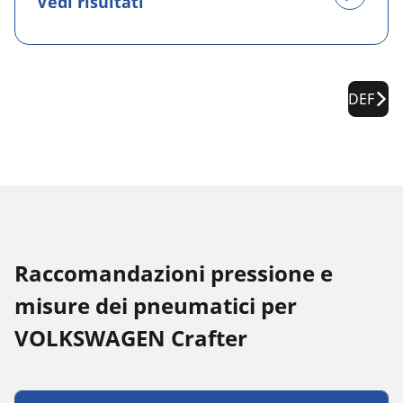
Vedi risultati
DEF
Raccomandazioni pressione e
misure dei pneumatici per
VOLKSWAGEN Crafter