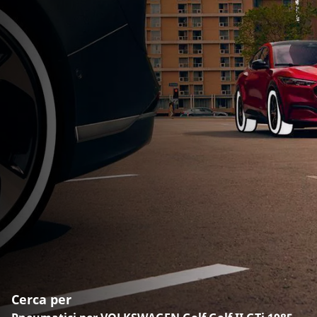
Cerca per