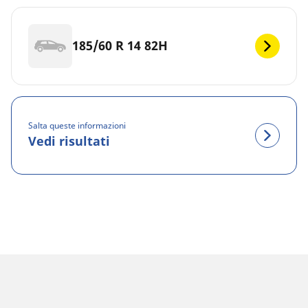
185/60 R 14 82H
Salta queste informazioni
Vedi risultati