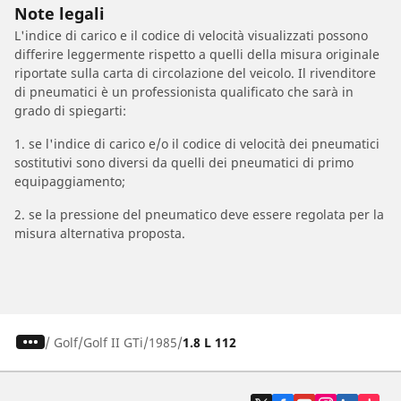
Note legali
L'indice di carico e il codice di velocità visualizzati possono
differire leggermente rispetto a quelli della misura originale
riportate sulla carta di circolazione del veicolo. Il rivenditore
di pneumatici è un professionista qualificato che sarà in
grado di spiegarti:
1. se l'indice di carico e/o il codice di velocità dei pneumatici
sostitutivi sono diversi da quelli dei pneumatici di primo
equipaggiamento;
2. se la pressione del pneumatico deve essere regolata per la
misura alternativa proposta.
/
Golf
Golf II GTi
1985
1.8 L 112