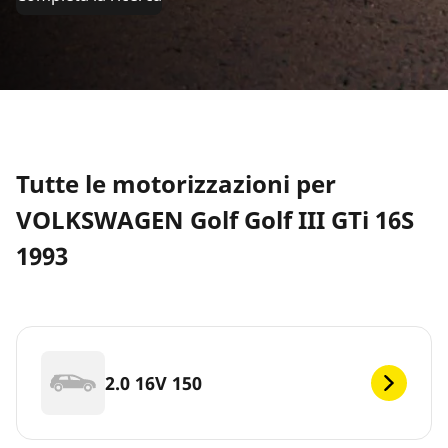
Tutte le motorizzazioni per
VOLKSWAGEN Golf Golf III GTi 16S
1993
2.0 16V 150