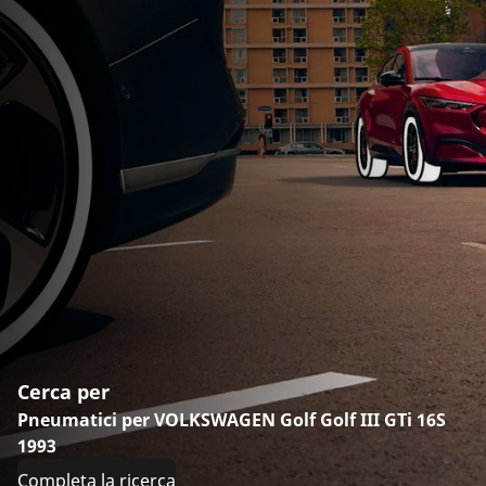
Cerca per
Pneumatici per VOLKSWAGEN Golf Golf III GTi 16S
1993
Completa la ricerca