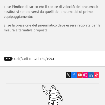
1. se l'indice di carico e/o il codice di velocità dei pneumatici
sostitutivi sono diversi da quelli dei pneumatici di primo
equipaggiamento;
2. se la pressione del pneumatico deve essere regolata per la
misura alternativa proposta.
/
Golf
Golf III GTi 16S
1993