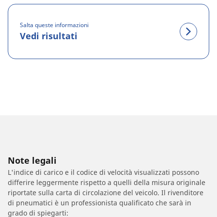
Salta queste informazioni
Vedi risultati
Note legali
L'indice di carico e il codice di velocità visualizzati possono
differire leggermente rispetto a quelli della misura originale
riportate sulla carta di circolazione del veicolo. Il rivenditore
di pneumatici è un professionista qualificato che sarà in
grado di spiegarti: