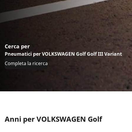
Cerca per
Pneumatici per VOLKSWAGEN Golf Golf III Variant
Completa la ricerca
Anni per VOLKSWAGEN Golf