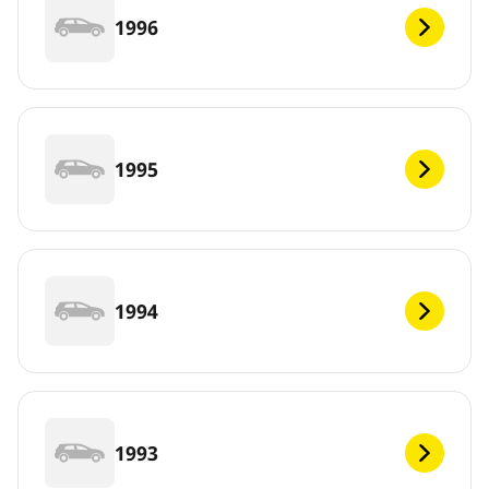
1996
1995
1994
1993