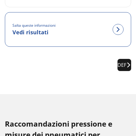
Salta queste informazioni
Vedi risultati
DEF
Raccomandazioni pressione e
misure dei pneumatici per