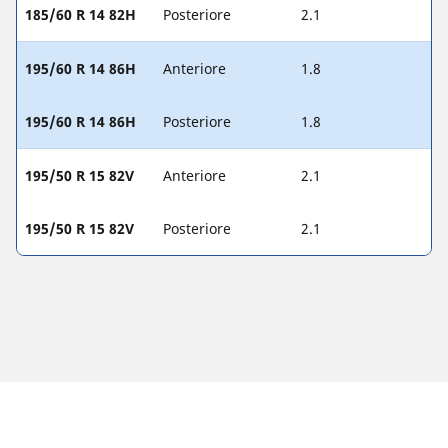
185/60 R 14 82H
Posteriore
2.1
195/60 R 14 86H
Anteriore
1.8
195/60 R 14 86H
Posteriore
1.8
195/50 R 15 82V
Anteriore
2.1
195/50 R 15 82V
Posteriore
2.1
Note legali