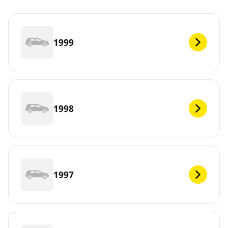
1999
1998
1997