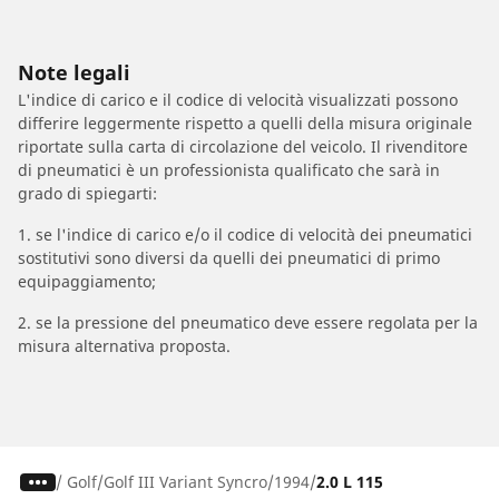
Note legali
L'indice di carico e il codice di velocità visualizzati possono
differire leggermente rispetto a quelli della misura originale
riportate sulla carta di circolazione del veicolo. Il rivenditore
di pneumatici è un professionista qualificato che sarà in
grado di spiegarti:
1. se l'indice di carico e/o il codice di velocità dei pneumatici
sostitutivi sono diversi da quelli dei pneumatici di primo
equipaggiamento;
2. se la pressione del pneumatico deve essere regolata per la
misura alternativa proposta.
/
Golf
Golf III Variant Syncro
1994
2.0 L 115