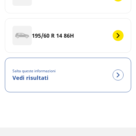
195/60 R 14 86H
Salta queste informazioni
Vedi risultati