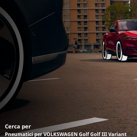
Cerca per
Pneumatici per VOLKSWAGEN Golf Golf III Variant