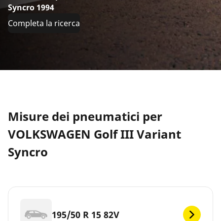
Syncro 1994
Completa la ricerca
Misure dei pneumatici per
VOLKSWAGEN Golf III Variant
Syncro
195/50 R 15 82V