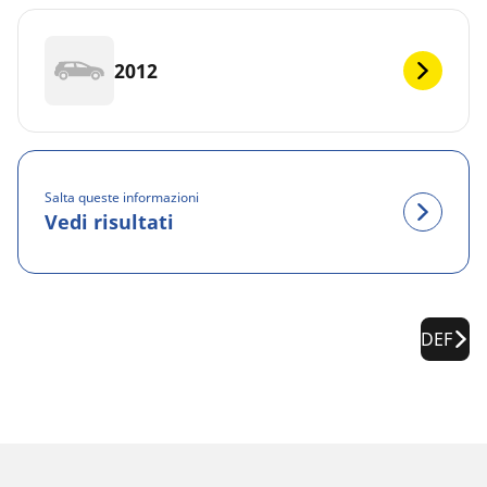
2012
Salta queste informazioni
Vedi risultati
DEF