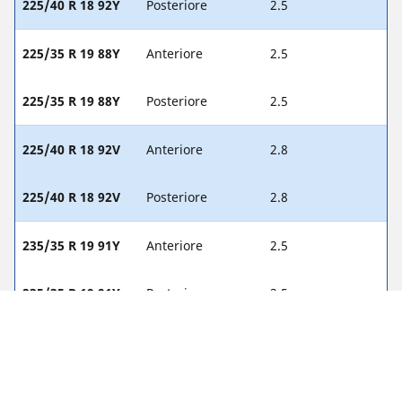
225/40 R 18 92Y
Posteriore
2.5
225/35 R 19 88Y
Anteriore
2.5
225/35 R 19 88Y
Posteriore
2.5
225/40 R 18 92V
Anteriore
2.8
225/40 R 18 92V
Posteriore
2.8
235/35 R 19 91Y
Anteriore
2.5
235/35 R 19 91Y
Posteriore
2.5