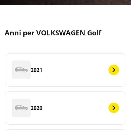
Anni per VOLKSWAGEN Golf
2021
2020