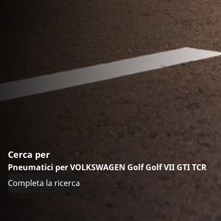
Cerca per
Pneumatici per VOLKSWAGEN Golf Golf VII GTI TCR
Completa la ricerca