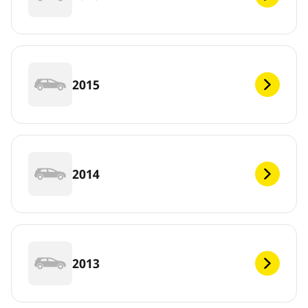
2015
2014
2013