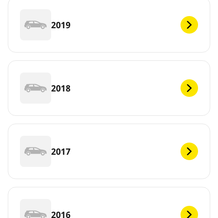
2019
2018
2017
2016