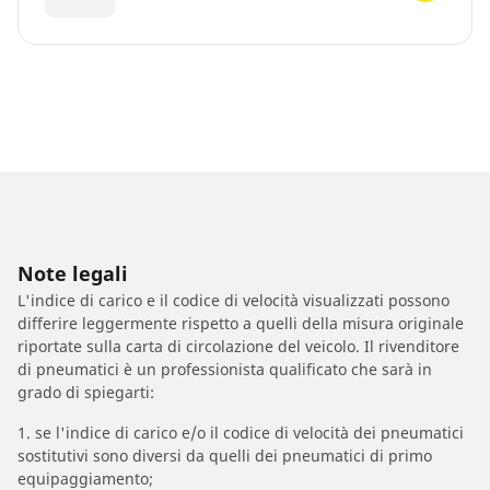
Note legali
L'indice di carico e il codice di velocità visualizzati possono
differire leggermente rispetto a quelli della misura originale
riportate sulla carta di circolazione del veicolo. Il rivenditore
di pneumatici è un professionista qualificato che sarà in
grado di spiegarti:
1. se l'indice di carico e/o il codice di velocità dei pneumatici
sostitutivi sono diversi da quelli dei pneumatici di primo
equipaggiamento;