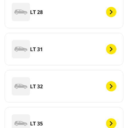
LT 28
LT 31
LT 32
LT 35