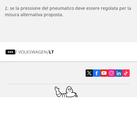
2. se la pressione del pneumatico deve essere regolata per la
misura alternativa proposta.
/
VOLKSWAGEN
LT
Pneumatici auto, SUV e veicoli