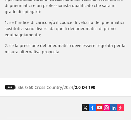
di pneumatici è un professionista qualificato che sarà in
grado di spiegarti:
1. se l'indice di carico e/o il codice di velocità dei pneumatici
sostitutivi sono diversi da quelli dei pneumatici di primo
equipaggiamento;
2. se la pressione del pneumatico deve essere regolata per la
misura alternativa proposta.
/
S60
S60 Cross Country
2024
2.0 D4 190