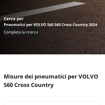
Cerca per
Pneumatici per VOLVO S60 S60 Cross Country 2024
Completa la ricerca
Misure dei pneumatici per VOLVO
S60 Cross Country