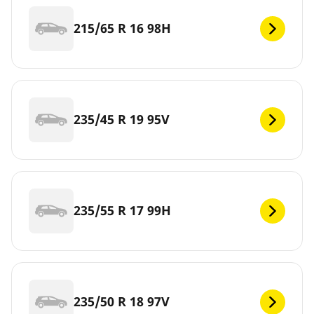
215/65 R 16 98H
235/45 R 19 95V
235/55 R 17 99H
235/50 R 18 97V