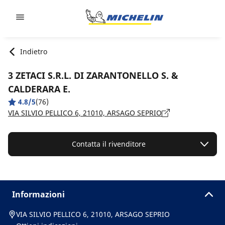
Go to page content
Go to page navigation
Indietro
3 ZETACI S.R.L. DI ZARANTONELLO S. &
CALDERARA E.
4.8/5
(76)
VIA SILVIO PELLICO 6, 21010, ARSAGO SEPRIO
Contatta il rivenditore
Informazioni
VIA SILVIO PELLICO 6, 21010, ARSAGO SEPRIO