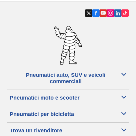
Pneumatici auto, SUV e veicoli
commerciali
Pneumatici moto e scooter
Pneumatici per bicicletta
Trova un rivenditore