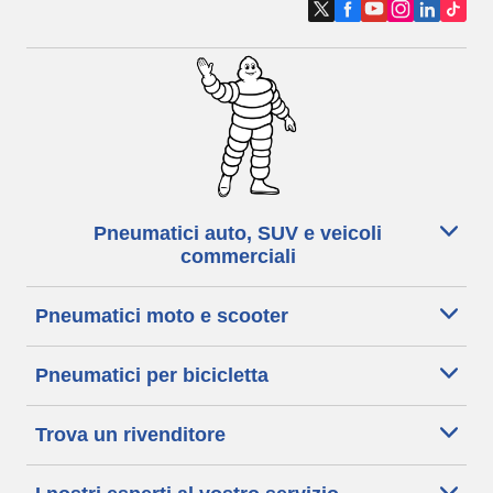
Pneumatici auto, SUV e veicoli
commerciali
Pneumatici moto e scooter
Pneumatici per bicicletta
Trova un rivenditore