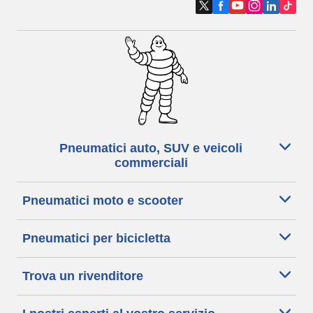
Pneumatici auto, SUV e veicoli
commerciali
Pneumatici moto e scooter
Pneumatici per bicicletta
Trova un rivenditore