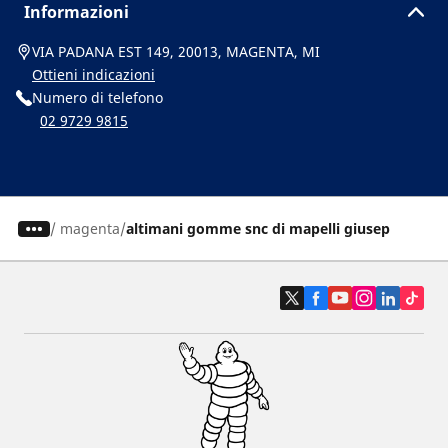
Informazioni
VIA PADANA EST 149, 20013, MAGENTA, MI
Ottieni indicazioni
Numero di telefono
02 9729 9815
/
magenta
altimani gomme snc di mapelli giusep