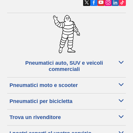
Pneumatici auto, SUV e veicoli
commerciali
Pneumatici moto e scooter
Pneumatici per bicicletta
Trova un rivenditore