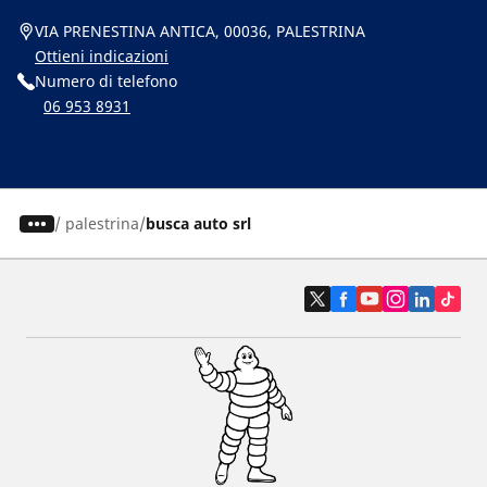
VIA PRENESTINA ANTICA, 00036, PALESTRINA
Ottieni indicazioni
Numero di telefono
06 953 8931
/
palestrina
busca auto srl