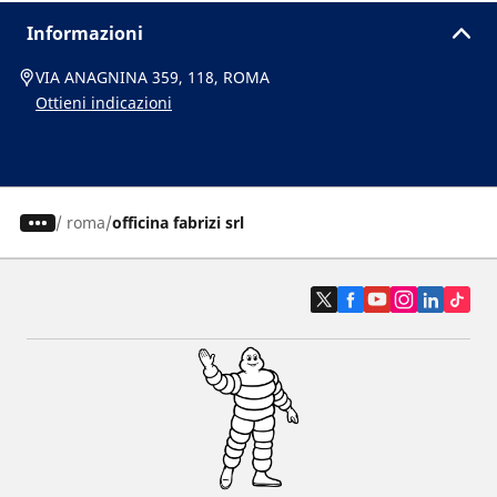
Informazioni
VIA ANAGNINA 359, 118, ROMA
Ottieni indicazioni
/
roma
officina fabrizi srl