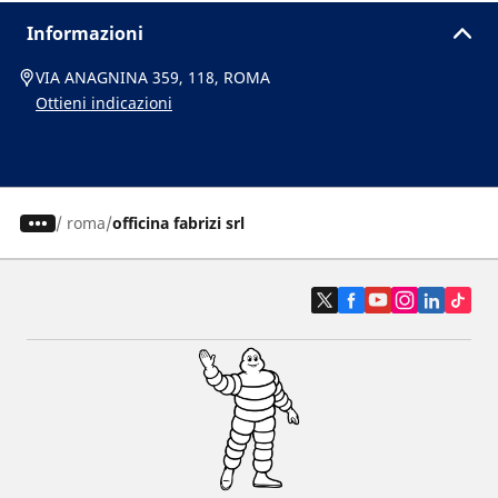
Informazioni
VIA ANAGNINA 359, 118, ROMA
Ottieni indicazioni
/
roma
officina fabrizi srl