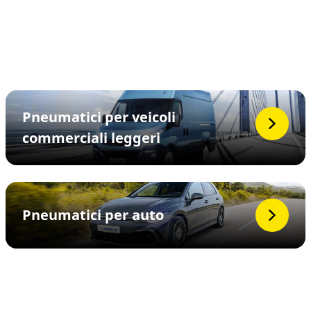
Pneumatici per veicoli
commerciali leggeri
Pneumatici per auto