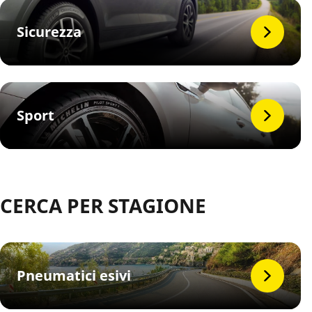
Sicurezza
Sport
CERCA PER STAGIONE
Pneumatici esivi