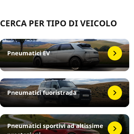
CERCA PER TIPO DI VEICOLO
Pneumatici EV
Pneumatici fuoristrada
Pneumatici sportivi ad altissime