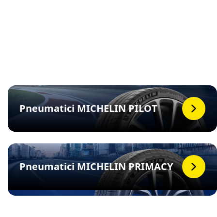
Pneumatici MICHELIN PILOT
Pneumatici MICHELIN PRIMACY