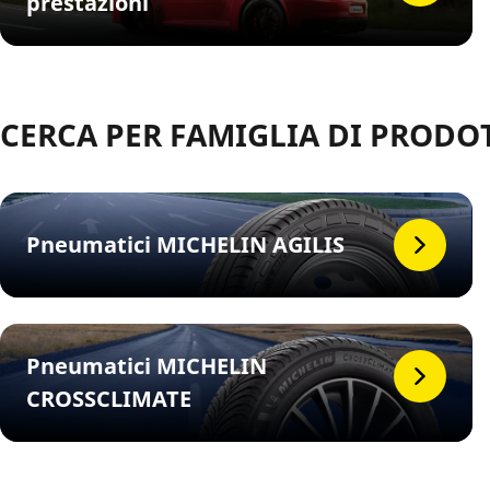
prestazioni
CERCA PER FAMIGLIA DI PRODO
Pneumatici MICHELIN AGILIS
Pneumatici MICHELIN
CROSSCLIMATE