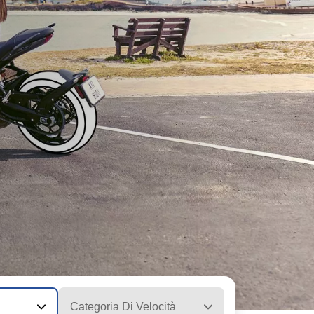
Categoria Di Velocità