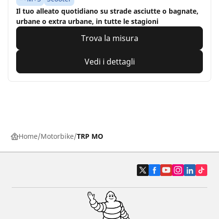
Il tuo alleato quotidiano su strade asciutte o bagnate,
urbane o extra urbane, in tutte le stagioni
Trova la misura
Vedi i dettagli
Home
Motorbike
TRP MO