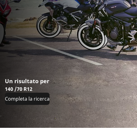
Un risultato per
140 /70 R12
Completa la ricerca