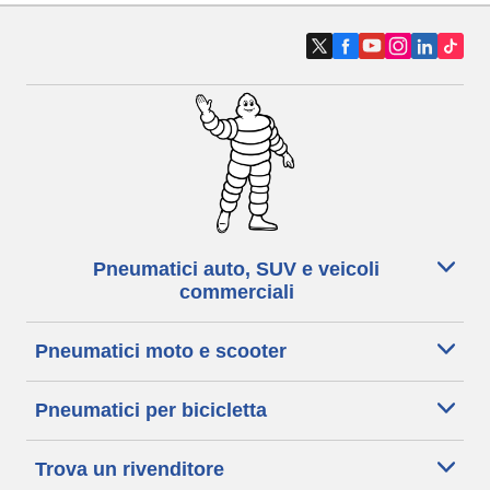
Pneumatici auto, SUV e veicoli
commerciali
Pneumatici moto e scooter
Pneumatici per bicicletta
Trova un rivenditore