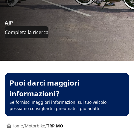
AJP
Completa la ricerca
Puoi darci maggiori
informazioni?
Se fornisci maggiori informazioni sul tuo veicolo,
possiamo consigliarti i pneumatici più adatti.
Home
Motorbike
TRP MO