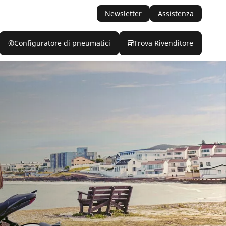
Newsletter
Assistenza
Configuratore di pneumatici
Trova Rivenditore