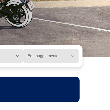
Equipaggiamento