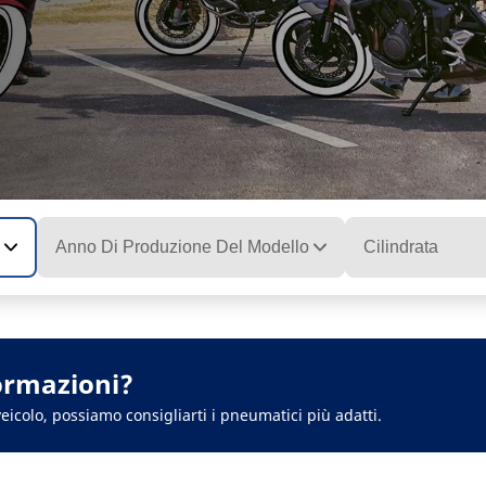
Anno Di Produzione Del Modello
Cilindrata
ormazioni?
eicolo, possiamo consigliarti i pneumatici più adatti.