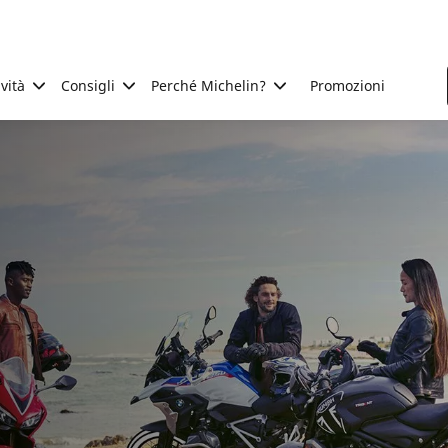
ività
Consigli
Perché Michelin?
Promozioni