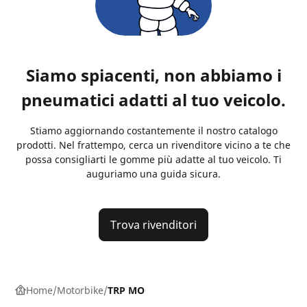
Siamo spiacenti, non abbiamo i
pneumatici adatti al tuo veicolo.
Stiamo aggiornando costantemente il nostro catalogo
prodotti. Nel frattempo, cerca un rivenditore vicino a te che
possa consigliarti le gomme più adatte al tuo veicolo. Ti
auguriamo una guida sicura.
Trova rivenditori
Home
Motorbike
TRP MO