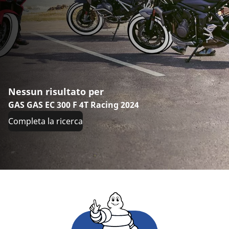
Nessun risultato per
GAS GAS EC 300 F 4T Racing 2024
Completa la ricerca