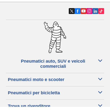
Pneumatici auto, SUV e veicoli
commerciali
Pneumatici moto e scooter
Pneumatici per bicicletta
Trova un rivenditore