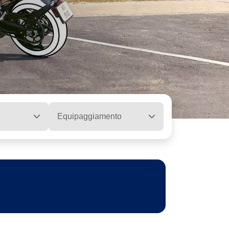
Equipaggiamento