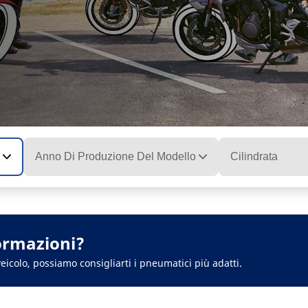
Anno Di Produzione Del Modello
Cilindrata
ormazioni?
eicolo, possiamo consigliarti i pneumatici più adatti.