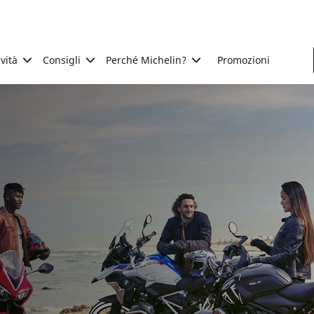
ività
Consigli
Perché Michelin?
Promozioni