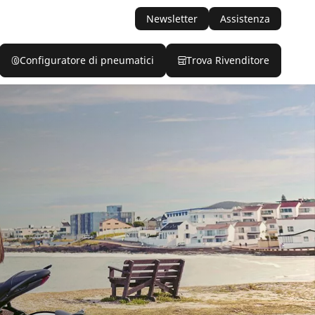
Newsletter
Assistenza
Configuratore di pneumatici
Trova Rivenditore