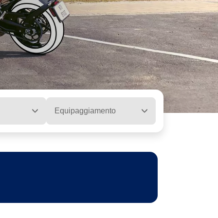
Equipaggiamento