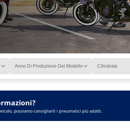
Anno Di Produzione Del Modello
Cilindrata
ormazioni?
eicolo, possiamo consigliarti i pneumatici più adatti.