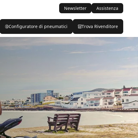
Newsletter
Assistenza
Configuratore di pneumatici
Trova Rivenditore