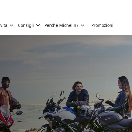
ività
Consigli
Perché Michelin?
Promozioni