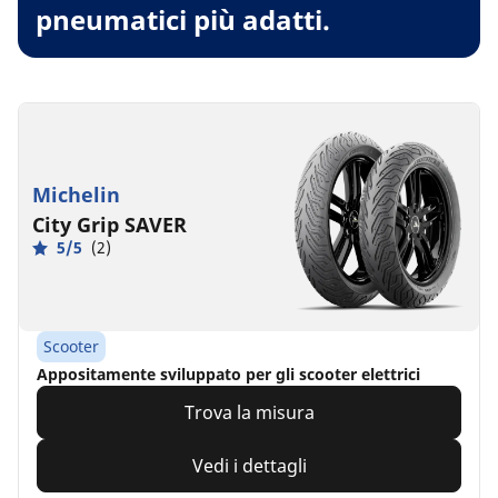
pneumatici più adatti.
Michelin
City Grip SAVER
5/5
(2)
Scooter
Appositamente sviluppato per gli scooter elettrici
Trova la misura
Vedi i dettagli