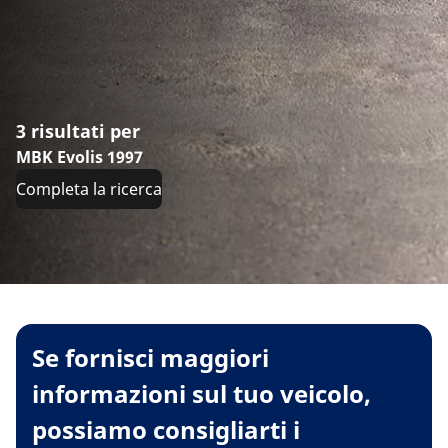
3 risultati per
MBK Evolis 1997
Completa la ricerca
Se fornisci maggiori
informazioni sul tuo veicolo,
possiamo consigliarti i