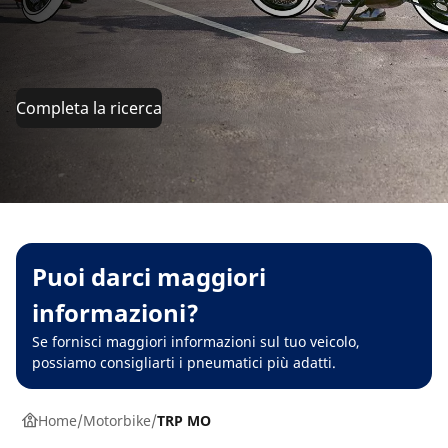
Completa la ricerca
Puoi darci maggiori
informazioni?
Se fornisci maggiori informazioni sul tuo veicolo,
possiamo consigliarti i pneumatici più adatti.
Home
Motorbike
TRP MO