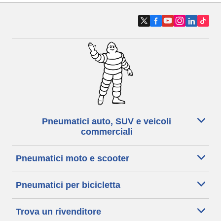
Pneumatici auto, SUV e veicoli
commerciali
Pneumatici moto e scooter
Pneumatici per bicicletta
Trova un rivenditore