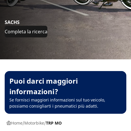
SACHS
Completa la ricerca
Puoi darci maggiori
informazioni?
Se fornisci maggiori informazioni sul tuo veicolo,
possiamo consigliarti i pneumatici più adatti.
Home
Motorbike
TRP MO