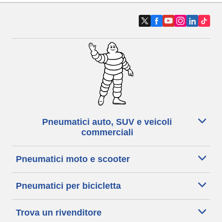
Pneumatici auto, SUV e veicoli
commerciali
Pneumatici moto e scooter
Pneumatici per bicicletta
Trova un rivenditore