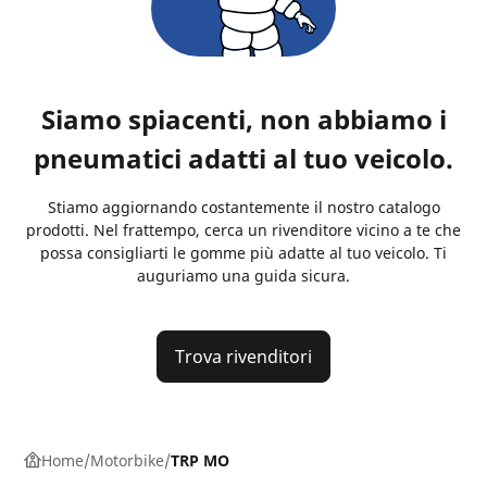
Siamo spiacenti, non abbiamo i
pneumatici adatti al tuo veicolo.
Stiamo aggiornando costantemente il nostro catalogo
prodotti. Nel frattempo, cerca un rivenditore vicino a te che
possa consigliarti le gomme più adatte al tuo veicolo. Ti
auguriamo una guida sicura.
Trova rivenditori
Home
Motorbike
TRP MO