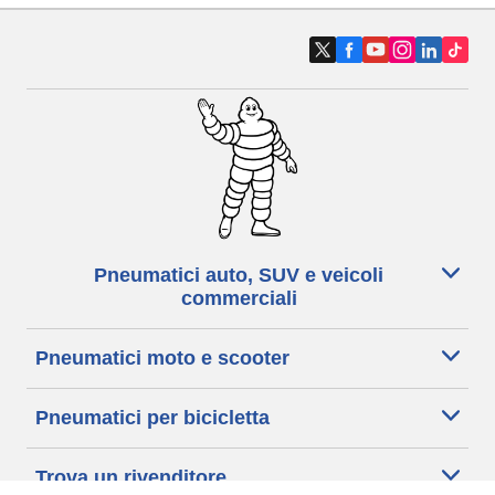
Pneumatici auto, SUV e veicoli
commerciali
Pneumatici moto e scooter
Pneumatici per bicicletta
Trova un rivenditore