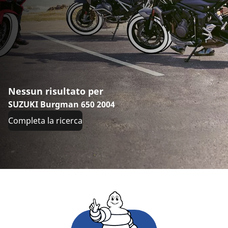
Nessun risultato per
SUZUKI Burgman 650 2004
Completa la ricerca