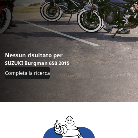
Nessun risultato per
SUZUKI Burgman 650 2015
Completa la ricerca