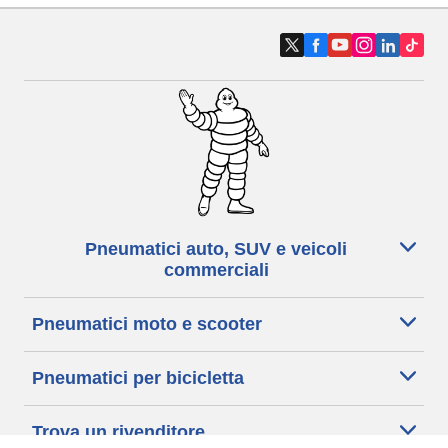
Pneumatici auto, SUV e veicoli
commerciali
Pneumatici moto e scooter
Pneumatici per bicicletta
Trova un rivenditore