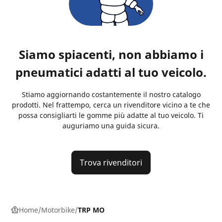
Siamo spiacenti, non abbiamo i
pneumatici adatti al tuo veicolo.
Stiamo aggiornando costantemente il nostro catalogo
prodotti. Nel frattempo, cerca un rivenditore vicino a te che
possa consigliarti le gomme più adatte al tuo veicolo. Ti
auguriamo una guida sicura.
Trova rivenditori
Home
Motorbike
TRP MO