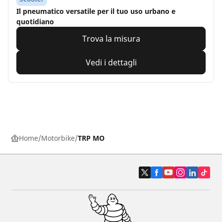
Il pneumatico versatile per il tuo uso urbano e
quotidiano
Trova la misura
Vedi i dettagli
Home
Motorbike
TRP MO