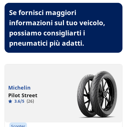
Se fornisci maggiori
informazioni sul tuo veicolo,
possiamo consigliarti i
pneumatici più adatti.
Michelin
Pilot Street
3.6/5
(26)
Scooter