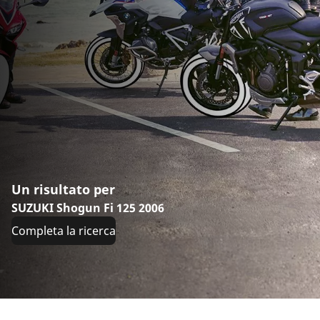
Un risultato per
SUZUKI Shogun Fi 125 2006
Completa la ricerca