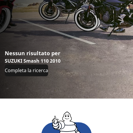
Nessun risultato per
SUZUKI Smash 110 2010
Completa la ricerca