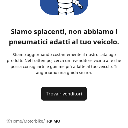
Siamo spiacenti, non abbiamo i
pneumatici adatti al tuo veicolo.
Stiamo aggiornando costantemente il nostro catalogo
prodotti. Nel frattempo, cerca un rivenditore vicino a te che
possa consigliarti le gomme più adatte al tuo veicolo. Ti
auguriamo una guida sicura.
Trova rivenditori
Home
Motorbike
TRP MO