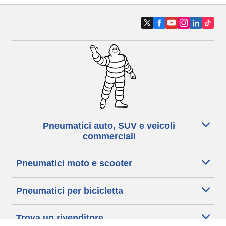
Pneumatici auto, SUV e veicoli
commerciali
Pneumatici moto e scooter
Pneumatici per bicicletta
Trova un rivenditore