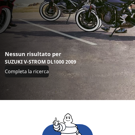
Nessun risultato per
SUZUKI V-STROM DL1000 2009
Completa la ricerca