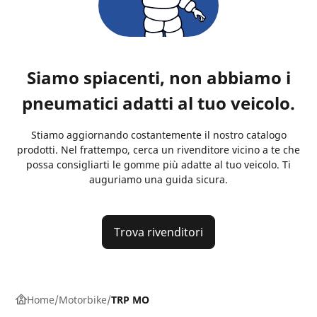
Siamo spiacenti, non abbiamo i
pneumatici adatti al tuo veicolo.
Stiamo aggiornando costantemente il nostro catalogo
prodotti. Nel frattempo, cerca un rivenditore vicino a te che
possa consigliarti le gomme più adatte al tuo veicolo. Ti
auguriamo una guida sicura.
Trova rivenditori
Home
Motorbike
TRP MO