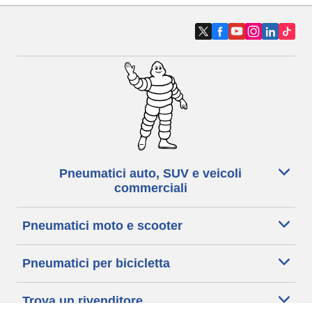
Pneumatici auto, SUV e veicoli
commerciali
Pneumatici moto e scooter
Pneumatici per bicicletta
Trova un rivenditore