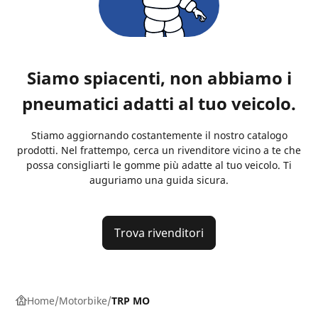
Siamo spiacenti, non abbiamo i
pneumatici adatti al tuo veicolo.
Stiamo aggiornando costantemente il nostro catalogo
prodotti. Nel frattempo, cerca un rivenditore vicino a te che
possa consigliarti le gomme più adatte al tuo veicolo. Ti
auguriamo una guida sicura.
Trova rivenditori
Home
Motorbike
TRP MO