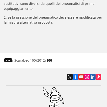
sostitutivi sono diversi da quelli dei pneumatici di primo
equipaggiamento;
2. se la pressione del pneumatico deve essere modificata per
la misura alternativa proposta.
/
Scarabeo 100
2012
100