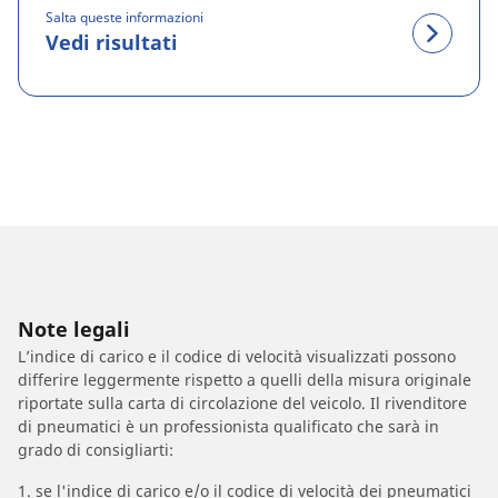
Salta queste informazioni
Vedi risultati
Note legali
L’indice di carico e il codice di velocità visualizzati possono
differire leggermente rispetto a quelli della misura originale
riportate sulla carta di circolazione del veicolo. Il rivenditore
di pneumatici è un professionista qualificato che sarà in
grado di consigliarti:
1. se l'indice di carico e/o il codice di velocità dei pneumatici