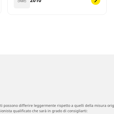
2010
zzati possono differire leggermente rispetto a quelli della misura orig
ionista qualificato che sarà in grado di consigliarti: