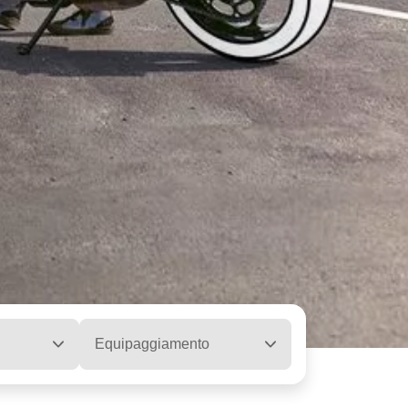
Equipaggiamento