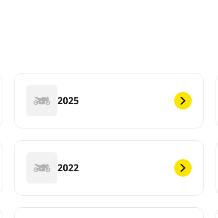
2025
2022