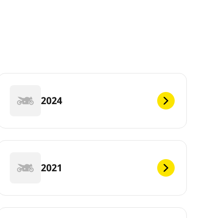
2024
2021