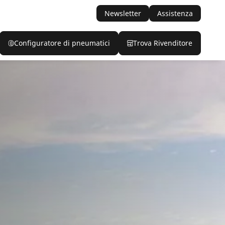
Newsletter
Assistenza
Configuratore di pneumatici
Trova Rivenditore