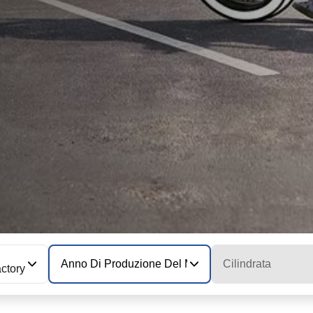
Anno Di Produzione Del Modello
Cilindrata
ctory