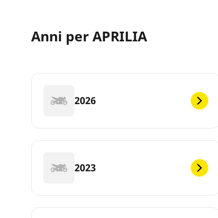
Anni per APRILIA
2026
2023