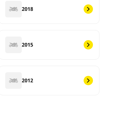
2018
2015
2012