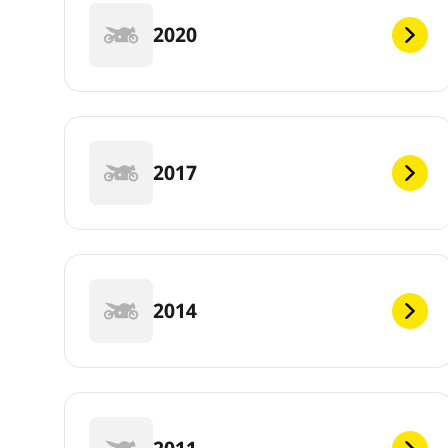
2020
2017
2014