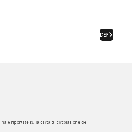
DEF
inale riportate sulla carta di circolazione del