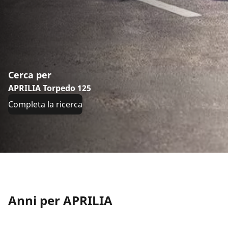
Cerca per
APRILIA Torpedo 125
Completa la ricerca
Anni per APRILIA