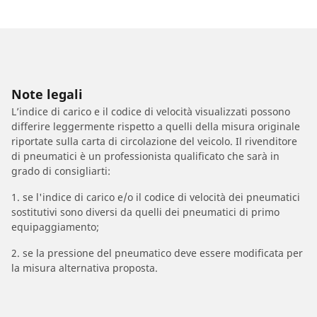
Note legali
L’indice di carico e il codice di velocità visualizzati possono
differire leggermente rispetto a quelli della misura originale
riportate sulla carta di circolazione del veicolo. Il rivenditore
di pneumatici è un professionista qualificato che sarà in
grado di consigliarti:
1. se l'indice di carico e/o il codice di velocità dei pneumatici
sostitutivi sono diversi da quelli dei pneumatici di primo
equipaggiamento;
2. se la pressione del pneumatico deve essere modificata per
la misura alternativa proposta.