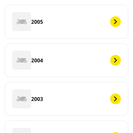
2005
2004
2003