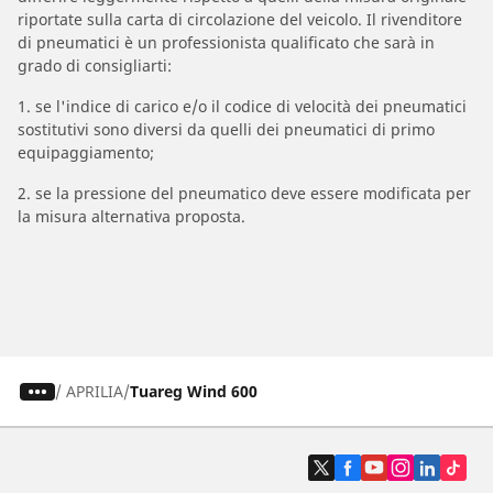
riportate sulla carta di circolazione del veicolo. Il rivenditore
di pneumatici è un professionista qualificato che sarà in
grado di consigliarti:
1. se l'indice di carico e/o il codice di velocità dei pneumatici
sostitutivi sono diversi da quelli dei pneumatici di primo
equipaggiamento;
2. se la pressione del pneumatico deve essere modificata per
la misura alternativa proposta.
/
APRILIA
Tuareg Wind 600