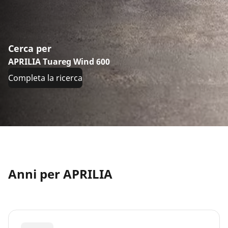
Cerca per
APRILIA Tuareg Wind 600
Completa la ricerca
Anni per APRILIA