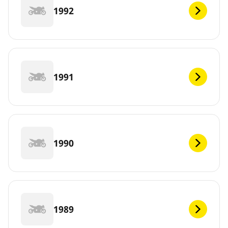
1992
1991
1990
1989