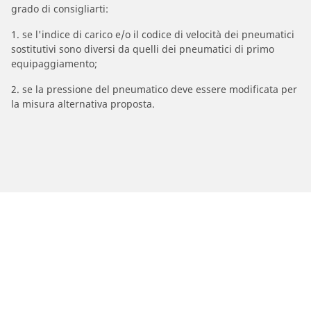
grado di consigliarti:
1. se l'indice di carico e/o il codice di velocità dei pneumatici
sostitutivi sono diversi da quelli dei pneumatici di primo
equipaggiamento;
2. se la pressione del pneumatico deve essere modificata per
la misura alternativa proposta.
/
Marche Moto
BAJAJ