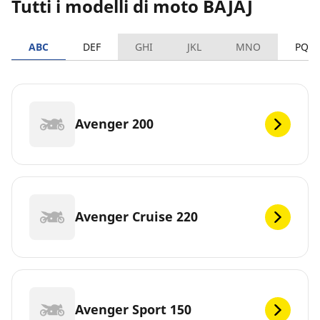
Tutti i modelli di moto BAJAJ
ABC
DEF
GHI
JKL
MNO
PQR
Avenger 200
Avenger Cruise 220
Avenger Sport 150