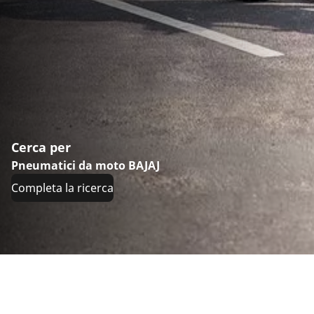
Cerca per
Pneumatici da moto BAJAJ
Completa la ricerca