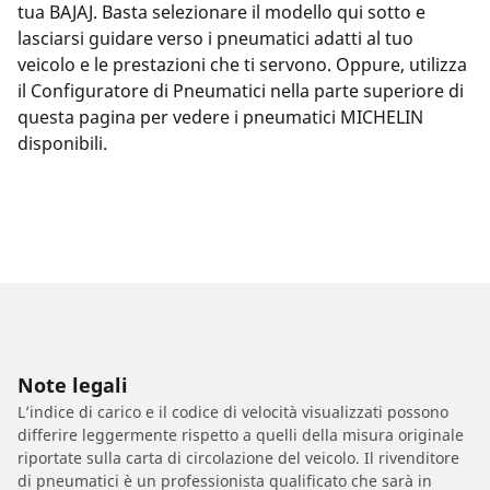
tua BAJAJ. Basta selezionare il modello qui sotto e
lasciarsi guidare verso i pneumatici adatti al tuo
veicolo e le prestazioni che ti servono. Oppure, utilizza
il Configuratore di Pneumatici nella parte superiore di
questa pagina per vedere i pneumatici MICHELIN
disponibili.
Note legali
L’indice di carico e il codice di velocità visualizzati possono
differire leggermente rispetto a quelli della misura originale
riportate sulla carta di circolazione del veicolo. Il rivenditore
di pneumatici è un professionista qualificato che sarà in