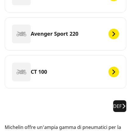
Avenger Sport 220
CT 100
DEF
Michelin offre un’ampia gamma di pneumatici per la