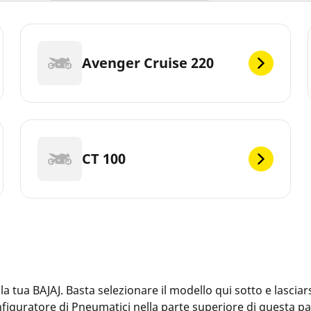
Avenger Cruise 220
CT 100
tua BAJAJ. Basta selezionare il modello qui sotto e lasciars
Configuratore di Pneumatici nella parte superiore di questa 