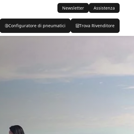
Newsletter
Assistenza
Configuratore di pneumatici
Trova Rivenditore