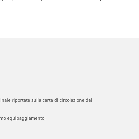
inale riportate sulla carta di circolazione del
 primo equipaggiamento;