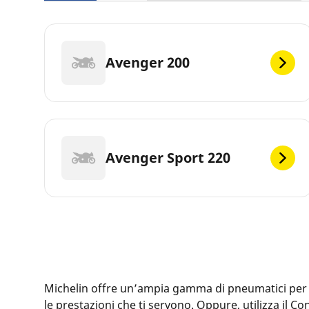
Avenger 200
Avenger Sport 220
Michelin offre un’ampia gamma di pneumatici per la 
le prestazioni che ti servono. Oppure, utilizza il 