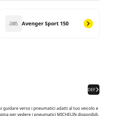
Avenger Sport 150
DEF
i guidare verso i pneumatici adatti al tuo veicolo e
pagina per vedere i pneumatici MICHELIN disponibili.