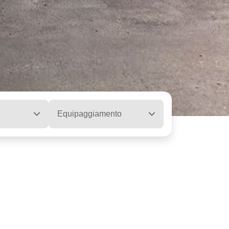
Equipaggiamento